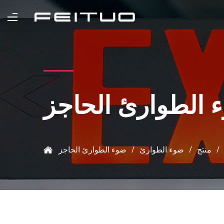
 الطوارئ الحاجز
/
منتج
/
ضوء الطوارئ
/
ضوء الطوارئ الحاجز