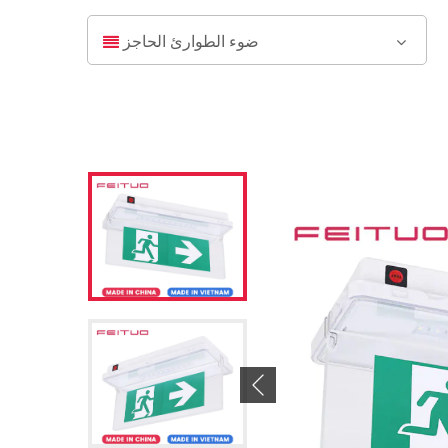
ضوء الطوارئ الحاجز
Previous