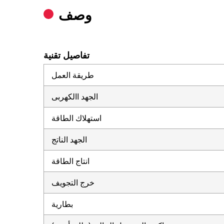
وصف
تفاصيل تقنية
طريقة العمل
الجهد االكهربى
استهلاك الطاقة
الجهد الناتج
انتاج الطاقة
خرج التجويف
بطارية