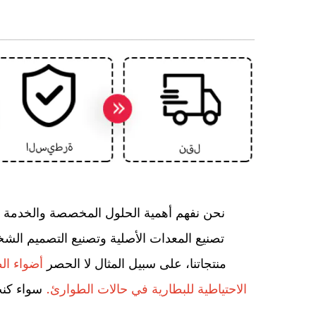
تصنيع المعدات الأصلية وتصنيع التصميم الش
منتجاتنا، على سبيل المثال لا الحصر
أضواء ال
الاحتياطية للبطارية في حالات الطوارئ.
سواء كنت