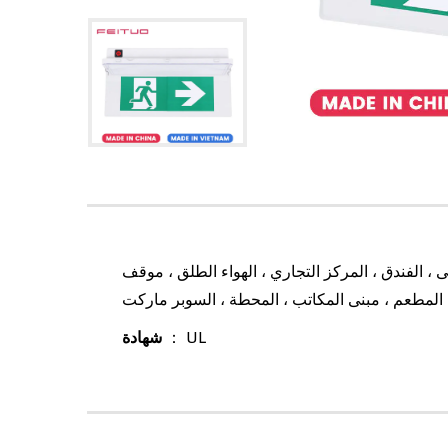
 الفندق ، المركز التجاري ، الهواء الطلق ، موقف
 المطعم ، مبنى المكاتب ، المحطة ، السوبر ماركت
： UL
شهادة